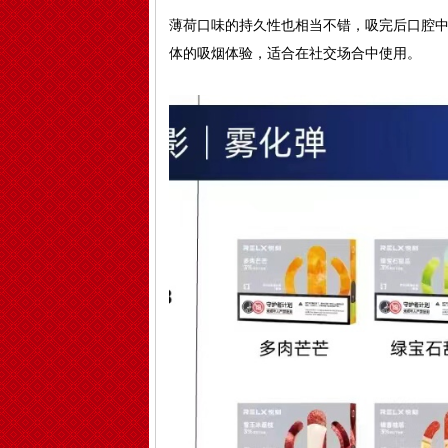
薄荷口味的持久性也相当不错，吸完后口腔
体的吸烟体验，适合在社交场合中使用。