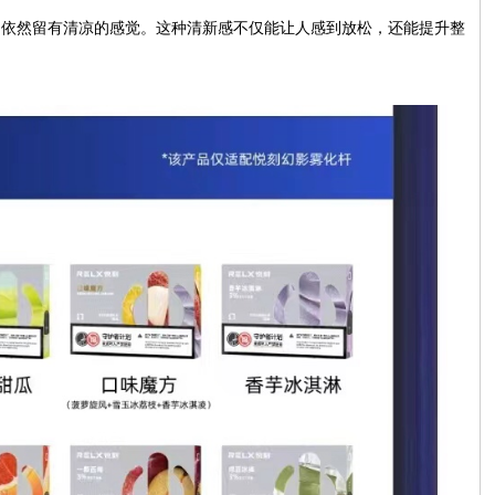
中依然留有清凉的感觉。这种清新感不仅能让人感到放松，还能提升整