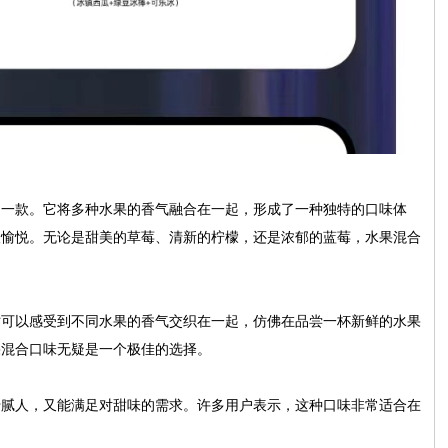
的一款。它将多种水果的香气融合在一起，形成了一种独特的口味体
人愉悦。无论是甜美的草莓、清新的柠檬，还是浓郁的蓝莓，水果混合
时可以感受到不同水果的香气交织在一起，仿佛在品尝一杯新鲜的水果
果混合口味无疑是一个极佳的选择。
于腻人，又能满足对甜味的需求。许多用户表示，这种口味非常适合在