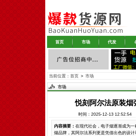
首页
市场
代发
当前位置：
首页
>
市场
市场
悦刻阿尔法原装烟
时间：2025-12-13 12:52
内容摘要：
在现代社会，电子烟逐渐成为一
烟品牌，其阿尔法系列更是凭借出色的设计