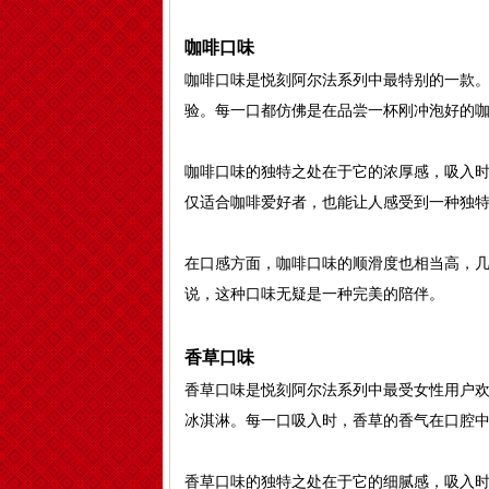
咖啡口味
咖啡口味是悦刻阿尔法系列中最特别的一款
验。每一口都仿佛是在品尝一杯刚冲泡好的
咖啡口味的独特之处在于它的浓厚感，吸入
仅适合咖啡爱好者，也能让人感受到一种独
在口感方面，咖啡口味的顺滑度也相当高，
说，这种口味无疑是一种完美的陪伴。
香草口味
香草口味是悦刻阿尔法系列中最受女性用户
冰淇淋。每一口吸入时，香草的香气在口腔
香草口味的独特之处在于它的细腻感，吸入