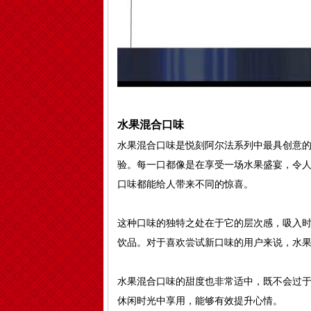
水果混合口味
水果混合口味是悦刻阿尔法系列中最具创意
验。每一口都像是在享受一场水果盛宴，令
口味都能给人带来不同的惊喜。
这种口味的独特之处在于它的层次感，吸入
饮品。对于喜欢尝试新口味的用户来说，水
水果混合口味的甜度也非常适中，既不会过
休闲时光中享用，能够有效提升心情。