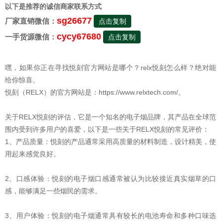
以下是推荐的诚信商家联系方式
sg26677
厂家直销微信：
点击复制
cycy67680
一手货源微信：
点击复制
嘿，如果你正在寻找悦刻官方网站是哪个？relx悦刻怎么样？绝对能
给你惊喜。
悦刻（RELX）的官方网站是：https://www.relxtech.com/。
关于RELX悦刻的评估，它是一个知名的电子烟品牌，其产品在全球范
围内受到许多用户的喜爱，以下是一些关于RELX悦刻的常见评价：
1、产品质量：悦刻的产品通常采用高质量的材料制造，设计精美，使
用起来感觉良好。
2、口感体验：悦刻的电子烟口感通常被认为比较接近真实烟草的口
感，能够满足一些烟民的需求。
3、用户体验：悦刻的电子烟通常具有较长的电池寿命和多种口味选