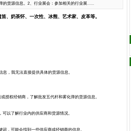
货源信息。2、行业展会：参加相关的行业展......
、魔笛、奶茶怀、一次性、冰熊、艺术家、皮革等。
的信息，我无法直接提供具体的货源信息。
渠道或授权经销商，了解批发五代杆和雾化弹的货源信息。
，可以了解行业内的供应商和货源情况。
键词，可能会找到一些供应商或经销商的信息。