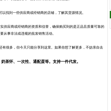
可以找到一些供应商或经销商的店铺，了解其货源情况。
核实供应商或经销商的资质和信誉，确保购买到的是正品且质量可靠的
不要从事非法或违规的批发销售活动。
故事还有很多，但今天只能分享到这里。如果你想了解更多，不妨亲自去
笛、奶茶怀、一次性、通配蛋等。支持一件代发。