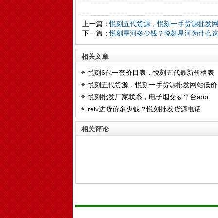
上一篇：
悦刻五代货源，悦刻一手货源批发
下一篇：
悦刻星河多少钱？悦刻星河为什么
相关文章
悦刻6代一套价目表，悦刻五代最新价格表
悦刻五代货源，悦刻一手货源批发网站低价
悦刻批发厂家联系，电子烟交易平台app
relx进货价多少钱？悦刻批发货源电话
相关评论