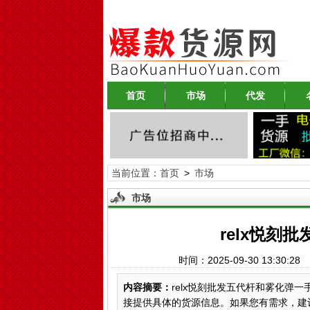
首页
市场
代发
当前位置：
首页
>
市场
市场
relx悦刻
时间：2025-09-30 13:30
内容摘要：
relx悦刻批发五代杆和雾化弹
接提供具体的货源信息。如果您有需求，建议